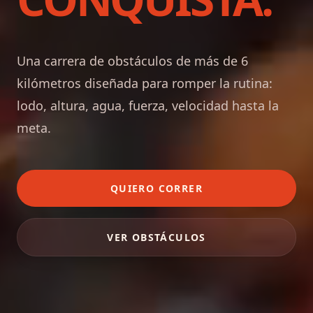
Una carrera de obstáculos de más de 6
kilómetros diseñada para romper la rutina:
lodo, altura, agua, fuerza, velocidad hasta la
meta.
QUIERO CORRER
VER OBSTÁCULOS