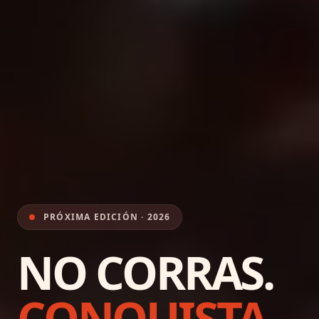
PRÓXIMA EDICIÓN · 2026
NO CORRAS.
CONQUISTA.