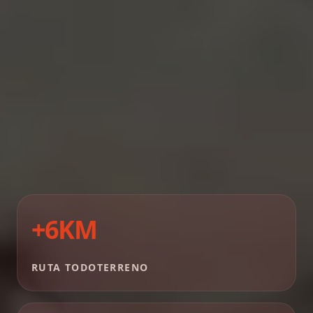
+6KM
RUTA TODOTERRENO