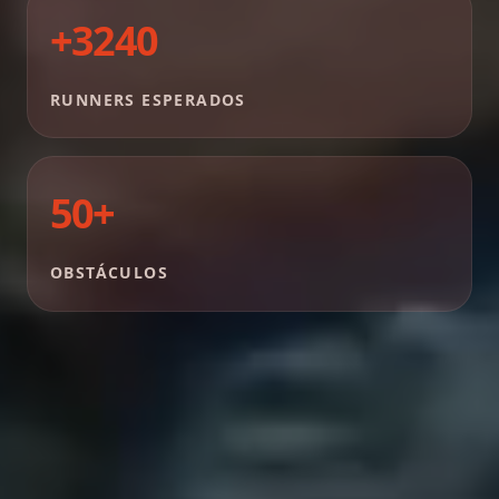
+3240
RUNNERS ESPERADOS
50+
OBSTÁCULOS