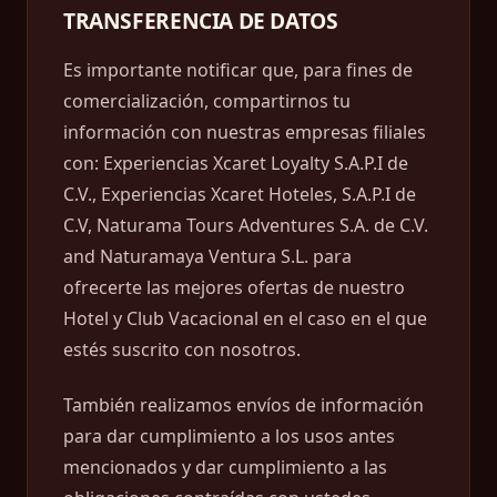
TRANSFERENCIA DE DATOS
Es importante notificar que, para fines de
comercialización, compartirnos tu
información con nuestras empresas filiales
con: Experiencias Xcaret Loyalty S.A.P.I de
C.V., Experiencias Xcaret Hoteles, S.A.P.I de
C.V, Naturama Tours Adventures S.A. de C.V.
and Naturamaya Ventura S.L. para
ofrecerte las mejores ofertas de nuestro
Hotel y Club Vacacional en el caso en el que
estés suscrito con nosotros.
También realizamos envíos de información
para dar cumplimiento a los usos antes
mencionados y dar cumplimiento a las