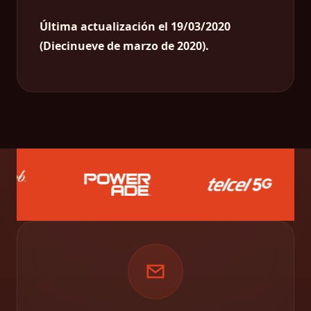
Última actualización el 19/03/2020
(Diecinueve de marzo de 2020).