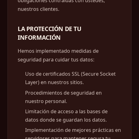
obligaciones contraídas con ustedes,
nuestros clientes.
LA PROTECCIÓN DE TU
INFORMACIÓN
Hemos implementado medidas de
seguridad para cuidar tus datos:
Uso de certificados SSL (Secure Socket
Layer) en nuestros sitios.
Procedimientos de seguridad en
nuestro personal.
Limitación de acceso a las bases de
datos donde se guardan los datos.
Implementación de mejores prácticas en
servidores para mantener segura tu