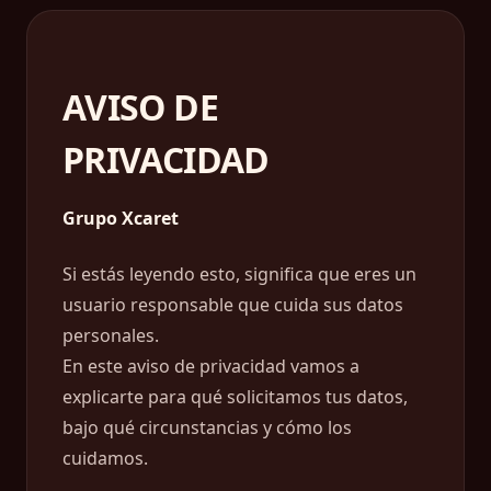
AVISO DE
PRIVACIDAD
Grupo Xcaret
Si estás leyendo esto, significa que eres un
usuario responsable que cuida sus datos
personales.
En este aviso de privacidad vamos a
explicarte para qué solicitamos tus datos,
bajo qué circunstancias y cómo los
cuidamos.