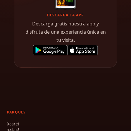
DESCARGA LA APP
Descarga gratis nuestra app y
disfruta de una experiencia única en
tu visita.
PARQUES
Xcaret
Xel-Há