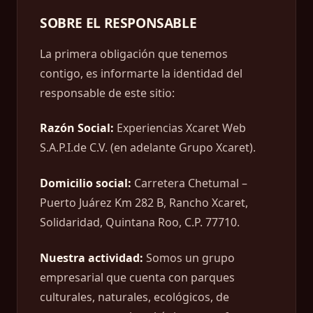
SOBRE EL RESPONSABLE
La primera obligación que tenemos
contigo, es informarte la identidad del
responsable de este sitio:
Razón Social:
Experiencias Xcaret Web
S.A.P.I.de C.V. (en adelante Grupo Xcaret).
Domicilio social:
Carretera Chetumal –
Puerto Juárez Km 282 B, Rancho Xcaret,
Solidaridad, Quintana Roo, C.P. 77710.
Nuestra actividad:
Somos un grupo
empresarial que cuenta con parques
culturales, naturales, ecológicos, de