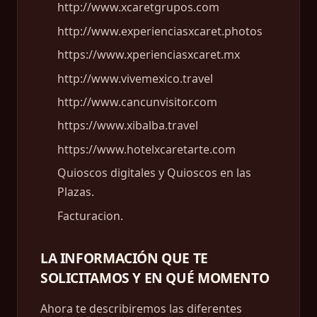
http://www.xcaretgrupos.com
http://www.experienciasxcaret.photos
https://www.xperienciasxcaret.mx
http://www.vivemexico.travel
http://www.cancunvisitor.com
https://www.xibalba.travel
https://www.hotelxcaretarte.com
Quioscos digitales y Quioscos en las
Plazas.
Facturacion.
LA INFORMACIÓN QUE TE
SOLICITAMOS Y EN QUÉ MOMENTO
Ahora te describiremos las diferentes