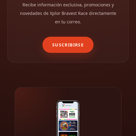
Recibe información exclusiva, promociones y
novedades de Xplor Bravest Race directamente
en tu correo.
SUSCRIBIRSE