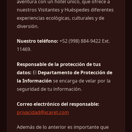
aventura con un hotel único, que ofrece a
nuestros Visitantes y Huéspedes diferentes
experiencias ecológicas, culturales y de
diversión.
Nuestro teléfono:
+52 (998) 884-9422 Ext.
11469.
Responsable de la protección de tus
datos:
El
Departamento de Protección de
la Información
se encarga de velar por la
seguridad de tu información.
Correo electrónico del responsable:
privacidad@xcaret.com
Además de lo anterior es importante que