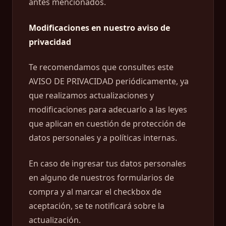
antes mencionados.
Modificaciones en nuestro aviso de
privacidad
Te recomendamos que consultes este
AVISO DE PRIVACIDAD periódicamente, ya
que realizamos actualizaciones y
modificaciones para adecuarlo a las leyes
que aplican en cuestión de protección de
datos personales y a políticas internas.
En caso de ingresar tus datos personales
en alguno de nuestros formularios de
compra y al marcar el checkbox de
aceptación, se te notificará sobre la
actualización.