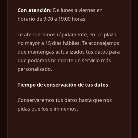
Con atención:
De lunes a viernes en
horario de 9:00 a 19:00 horas.
Te atenderemos rápidamente, en un plazo
no mayor a 15 días hábiles. Te aconsejamos
que mantengas actualizados tus datos para
que podamos brindarte un servicio más
personalizado.
Tiempo de conservación de tus datos
Conservaremos tus datos hasta que nos
pidas que los eliminemos.