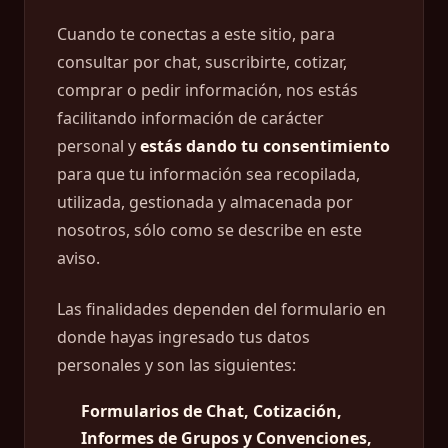
Cuando te conectas a este sitio, para
consultar por chat, suscribirte, cotizar,
comprar o pedir información, nos estás
facilitando información de carácter
personal y
estás dando tu consentimiento
para que tu información sea recopilada,
utilizada, gestionada y almacenada por
nosotros, sólo como se describe en este
aviso.
Las finalidades dependen del formulario en
donde hayas ingresado tus datos
personales y son las siguientes:
Formularios de Chat, Cotización,
Informes de Grupos y Convenciones,