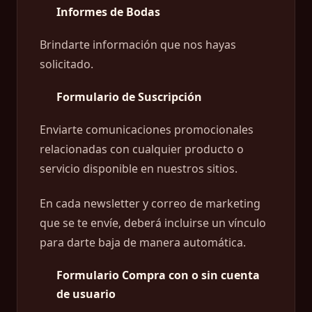
Informes de Bodas
Brindarte información que nos hayas
solicitado.
Formulario de Suscripción
Enviarte comunicaciones promocionales
relacionadas con cualquier producto o
servicio disponible en nuestros sitios.
En cada newsletter y correo de marketing
que se te envíe, deberá incluirse un vínculo
para darte baja de manera automática.
Formulario Compra con o sin cuenta
de usuario