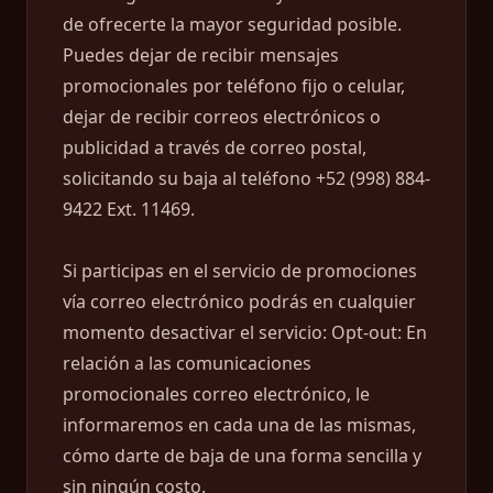
de ofrecerte la mayor seguridad posible.
Puedes dejar de recibir mensajes
promocionales por teléfono fijo o celular,
dejar de recibir correos electrónicos o
publicidad a través de correo postal,
solicitando su baja al teléfono +52 (998) 884-
9422 Ext. 11469.
Si participas en el servicio de promociones
vía correo electrónico podrás en cualquier
momento desactivar el servicio: Opt-out: En
relación a las comunicaciones
promocionales correo electrónico, le
informaremos en cada una de las mismas,
cómo darte de baja de una forma sencilla y
sin ningún costo.