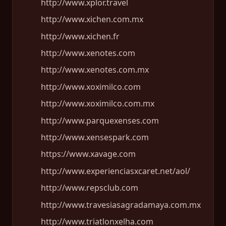
http://www.xplor.travel
http://www.xichen.com.mx
http://www.xichen.fr
http://www.xenotes.com
http://www.xenotes.com.mx
http://www.xoximilco.com
http://www.xoximilco.com.mx
http://www.parquexenses.com
http://www.xensespark.com
https://www.xavage.com
http://www.experienciasxcaret.net/aol/
http://www.repsclub.com
http://www.travesiasagradamaya.com.mx
http://www.triatlonxelha.com