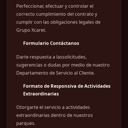
Perfeccionar, efectuar y controlar el
correcto cumplimiento del contrato y
cumplir con las obligaciones legales de
Grupo Xcaret.
Formulario Contáctanos
Darte respuesta a lassolicitudes,
sugerencias o dudas por medio de nuestro
Departamento de Servicio al Cliente.
Formato de Responsiva de Actividades
Extraordinarias
Otorgarte el servicio a actividades
extraordinarias dentro de nuestros
parques.