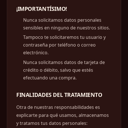
¡IMPORTANTÍSIMO!
Nunca solicitamos datos personales
sensibles en ninguno de nuestros sitios.
Tampoco te solicitaremos tu usuario y
contraseña por teléfono o correo
electrónico.
Nunca solicitamos datos de tarjeta de
crédito o débito, salvo que estés
efectuando una compra.
FINALIDADES DEL TRATAMIENTO
Otra de nuestras responsabilidades es
explicarte para qué usamos, almacenamos
y tratamos tus datos personales: