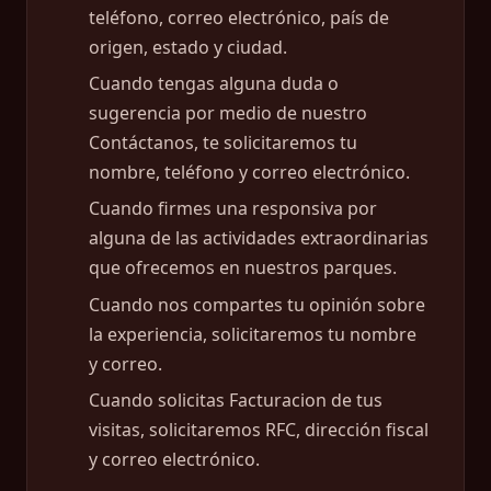
teléfono, correo electrónico, país de
origen, estado y ciudad.
Cuando tengas alguna duda o
sugerencia por medio de nuestro
Contáctanos, te solicitaremos tu
nombre, teléfono y correo electrónico.
Cuando firmes una responsiva por
alguna de las actividades extraordinarias
que ofrecemos en nuestros parques.
Cuando nos compartes tu opinión sobre
la experiencia, solicitaremos tu nombre
y correo.
Cuando solicitas Facturacion de tus
visitas, solicitaremos RFC, dirección fiscal
y correo electrónico.