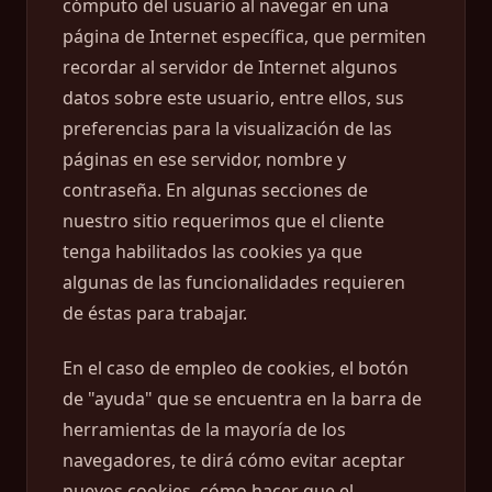
cómputo del usuario al navegar en una
página de Internet específica, que permiten
recordar al servidor de Internet algunos
datos sobre este usuario, entre ellos, sus
preferencias para la visualización de las
páginas en ese servidor, nombre y
contraseña. En algunas secciones de
nuestro sitio requerimos que el cliente
tenga habilitados las cookies ya que
algunas de las funcionalidades requieren
de éstas para trabajar.
En el caso de empleo de cookies, el botón
de "ayuda" que se encuentra en la barra de
herramientas de la mayoría de los
navegadores, te dirá cómo evitar aceptar
nuevos cookies, cómo hacer que el