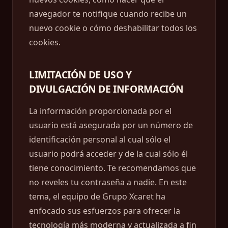
navegador te notifique cuando recibe un
nuevo cookie o cómo deshabilitar todos los
cookies.
LIMITACIÓN DE USO Y
DIVULGACIÓN DE INFORMACIÓN
La información proporcionada por el
usuario está asegurada por un número de
identificación personal al cual sólo el
usuario podrá acceder y de la cual sólo él
tiene conocimiento. Te recomendamos que
no reveles tu contraseña a nadie. En este
tema, el equipo de Grupo Xcaret ha
enfocado sus esfuerzos para ofrecer la
tecnología más moderna y actualizada a fin