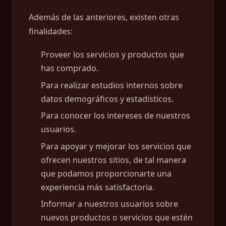
Además de las anteriores, existen otras
finalidades:
Proveer los servicios y productos que
has comprado.
Para realizar estudios internos sobre
datos demográficos y estadísticos.
Para conocer los intereses de nuestros
usuarios.
Para apoyar y mejorar los servicios que
ofrecen nuestros sitios, de tal manera
que podamos proporcionarte una
experiencia más satisfactoria.
Informar a nuestros usuarios sobre
nuevos productos o servicios que estén