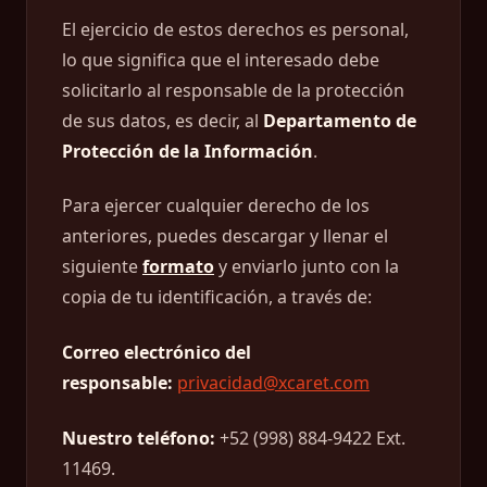
El ejercicio de estos derechos es personal,
lo que significa que el interesado debe
solicitarlo al responsable de la protección
de sus datos, es decir, al
Departamento de
Protección de la Información
.
Para ejercer cualquier derecho de los
anteriores, puedes descargar y llenar el
siguiente
formato
y enviarlo junto con la
copia de tu identificación, a través de:
Correo electrónico del
responsable:
privacidad@xcaret.com
Nuestro teléfono:
+52 (998) 884-9422 Ext.
11469.