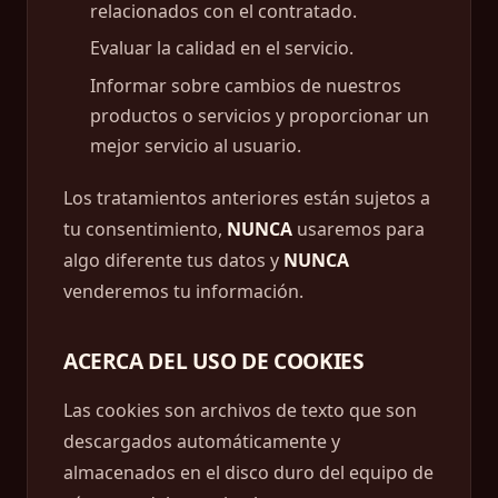
relacionados con el contratado.
Evaluar la calidad en el servicio.
Informar sobre cambios de nuestros
productos o servicios y proporcionar un
mejor servicio al usuario.
Los tratamientos anteriores están sujetos a
tu consentimiento,
NUNCA
usaremos para
algo diferente tus datos y
NUNCA
venderemos tu información.
ACERCA DEL USO DE COOKIES
Las cookies son archivos de texto que son
descargados automáticamente y
almacenados en el disco duro del equipo de