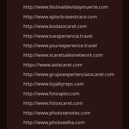
http://www.festivaldevidaymuerte.com
http://www.xplorbravestrace.com
http://www.bodasxcaret.com
http://www.tuexperiencia.travel
http://www.yourexperience.travel
http://www.xcaretsalesnetwork.com
https://www.aolxcaret.com
http://www.grupoexperienciasxcaret.com
http://www.loyaltyreps.com
http://www.fotoxplor.com
http://www.fotoxcaret.com
http://www.photoxenotes.com
http://www.photoxelha.com