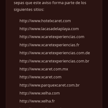
sepas que este aviso forma parte de los
siguientes sitios:
http://www.hotelxcaret.com
http://www.lacasadelaplaya.com
http://www.xcaretexperiencias.com
http://www.xcaretexperiencias.fr
http://www.xcaretexperiencias.com.de
http://www.xcaretexperiencias.com.br
http://www.xcaret.com.mx
http://www.xcaret.com
http://www.parquexcaret.com.br
http://www.xelha.com
http://www.xelha.fr