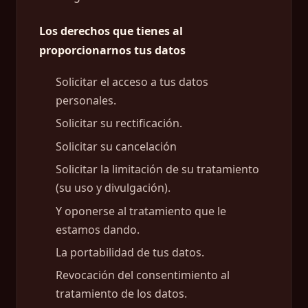
Los derechos que tienes al
proporcionarnos tus datos
Solicitar el acceso a tus datos
personales.
Solicitar su rectificación.
Solicitar su cancelación
Solicitar la limitación de su tratamiento
(su uso y divulgación).
Y oponerse al tratamiento que le
estamos dando.
La portabilidad de tus datos.
Revocación del consentimiento al
tratamiento de los datos.