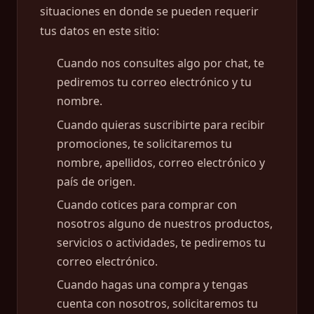
situaciones en donde se pueden requerir
tus datos en este sitio:
Cuando nos consultes algo por chat, te
pediremos tu correo electrónico y tu
nombre.
Cuando quieras suscribirte para recibir
promociones, te solicitaremos tu
nombre, apellidos, correo electrónico y
país de origen.
Cuando cotices para comprar con
nosotros alguno de nuestros productos,
servicios o actividades, te pediremos tu
correo electrónico.
Cuando hagas una compra y tengas
cuenta con nosotros, solicitaremos tu