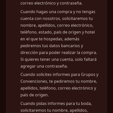
correo electrónico y contraseña.
Cuando hagas una compra y no tengas
cuenta con nosotros, solicitaremos tu
nombre, apellidos, correo electrónico,
teléfono, estado, país de origen y hotel
en el que te hospedas, además
pediremos tus datos bancarios y
dirección para poder realizar la compra.
Si quieres tener una cuenta, solo faltará
agregar una contraseña.
Cuando solicites informes para Grupos y
Convenciones, te pediremos tu nombre,
apellidos, teléfono, correo electrónico y
país de origen.
Cuando pidas informes para tu boda,
solicitaremos tu nombre, apellidos,