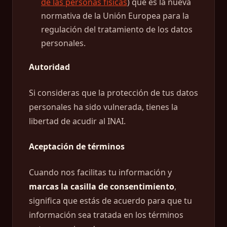
de las personas físicas
) que es la nueva
normativa de la Unión Europea para la
regulación del tratamiento de los datos
personales.
Autoridad
Si consideras que la protección de tus datos
personales ha sido vulnerada, tienes la
libertad de acudir al INAI.
Aceptación de términos
Cuando nos facilitas tu información y
marcas la casilla de consentimiento
,
significa que estás de acuerdo para que tu
información sea tratada en los términos