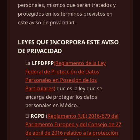
personales, mismos que serán tratados y
protegidos en los términos previstos en
este aviso de privacidad.
LEYES QUE INCORPORA ESTE AVISO
DE PRIVACIDAD
La
LFPDPPP
(Reglamento de la Ley
Federal de Protección de Datos
Personales en Posesión de los
Particulares)
que es la ley que se
encarga de proteger los datos
personales en México.
El
RGPD
(
Reglamento (UE) 2016/679 del
Parlamento Europeo y del Consejo de 27
de abril de 2016 relativo a la protección