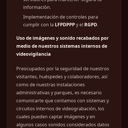
información.
Implementación de controles para
cumplir con la
LFPDPPP
y el
RGPD
.
Uso de imágenes y sonido recabados por
medio de nuestros sistemas internos de
videovigilancia
Preocupados por la seguridad de nuestros
visitantes, huéspedes y colaboradores, así
como de nuestras instalaciones
administrativas y parques, es necesario
comunicarte que contamos con sistemas y
circuitos internos de videograbación, los
cuales pueden captar imágenes y en
algunos casos sonidos considerados datos